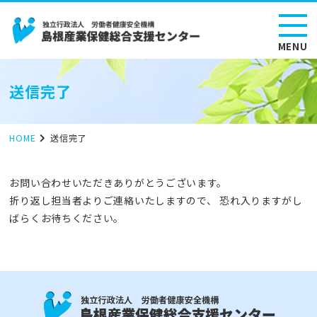
MENU
送信完了
HOME
送信完了
お問い合わせいただきありがとうございます。
折り返し担当者よりご連絡いたしますので、 恐れ入りますがし
ばらくお待ちください。