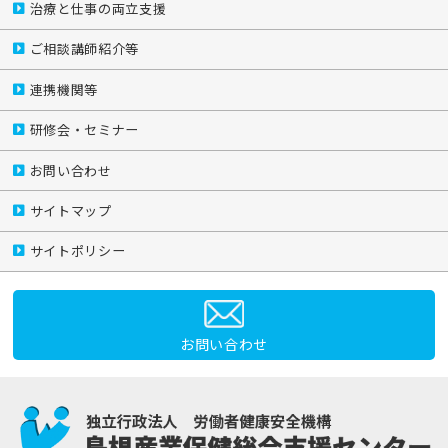
治療と仕事の両立支援
ご相談講師紹介等
連携機関等
研修会・セミナー
お問い合わせ
サイトマップ
サイトポリシー
お問い合わせ