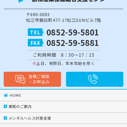
〒690-0003
松江市朝日町477-17松江SUNビル7階
0852-59-5801
0852-59-5881
ご利用時間 8：30～17：15
土日、祝祭日、年末年始を除く
各種ご相談
・
お申込み
HOME
業務のご案内
メンタルヘルス対策支援