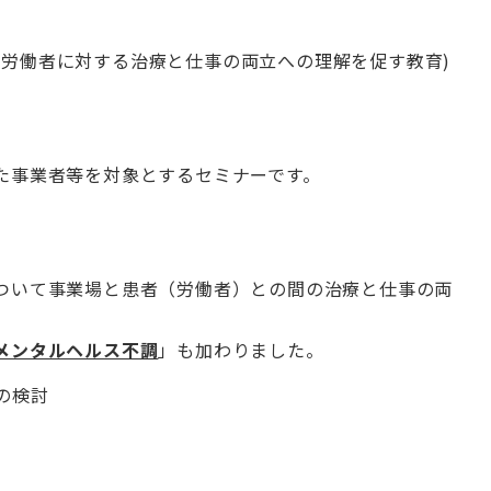
や労働者に対する治療と仕事の両立への理解を促す教育)
た事業者等を対象とするセミナーです。
ついて事業場と患者（労働者）との間の治療と仕事の両
メンタルヘルス不調
」も加わりました。
の検討