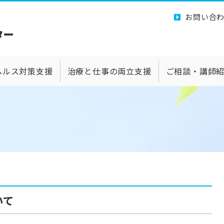
お問い合
ヘルス対策支援
治療と仕事の両立支援
ご相談・講師
いて