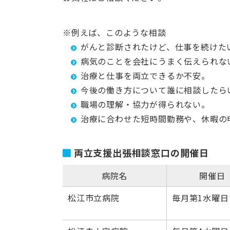
※例えば、このような相談
がんと診断されたけど、仕事を続けた
病気のことを会社にうまく伝えられな
治療と仕事を両立できるか不安。
今後の働き方について誰に相談したら
職場の理解・協力が得られない。
治療に合わせた短時間勤務や、休暇の
両立支援出張相談窓口の開催日
病院名
開催日
松江市立病院
毎月第1水曜日