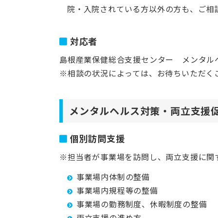
院・入院されている方以外の方も、ご相
対応者
島根産業保健総合支援センター メンタル
※相談の状況によっては、お待ちいただく
メンタルヘルス対策・両立支援
個別訪問支援
※担当者が事業場を訪問し、両立支援に関
事業場内体制の整備
事業場内規程等の整備
事業場の勤務制度、休暇制度の整備
両立支援の進め方