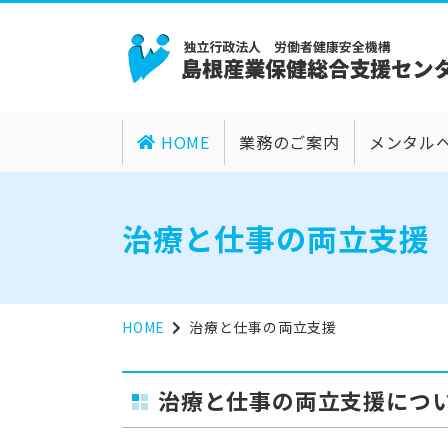
HOME
業務のご案内
メンタル
治療と仕事の両立支援
HOME
治療と仕事の両立支援
治療と仕事の両立支援につ