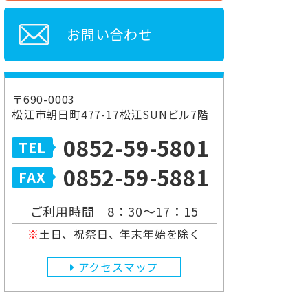
お問い合わせ
〒690-0003
松江市朝日町477-17松江SUNビル7階
0852-59-5801
0852-59-5881
ご利用時間 8：30～17：15
土日、祝祭日、年末年始を除く
アクセスマップ