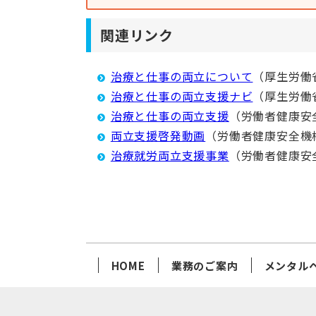
関連リンク
治療と仕事の両立について
（厚生労働
治療と仕事の両立支援ナビ
（厚生労働
治療と仕事の両立支援
（労働者健康安
両立支援啓発動画
（労働者健康安全機
治療就労両立支援事業
（労働者健康安
HOME
業務のご案内
メンタル