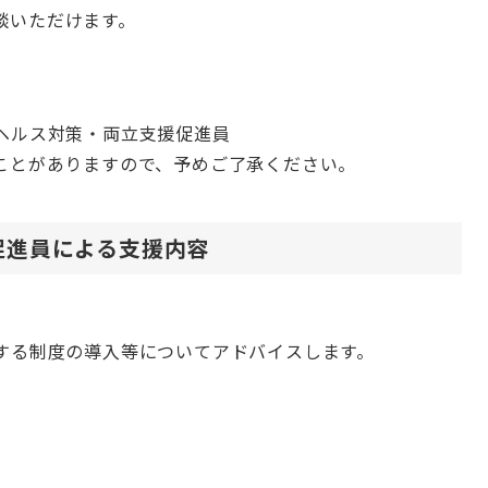
談いただけます。
ヘルス対策・両立支援促進員
ことがありますので、予めご了承ください。
促進員による支援内容
する制度の導入等についてアドバイスします。