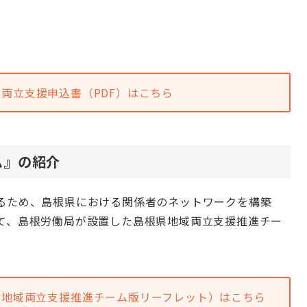
の両立支援申込書
（PDF）はこちら
ム』の紹介
るため、島根県における関係者のネットワークを構築
て、島根労働局が設置した島根県地域両立支援推進チー
県地域両立支
援推進チーム版リーフレット）はこちら