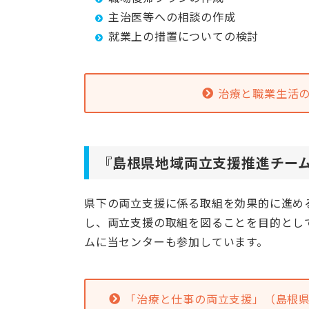
主治医等への相談の作成
就業上の措置についての検討
治療と職業生活
『島根県地域両立支援推進チー
県下の両立支援に係る取組を効果的に進め
し、両立支援の取組を図ることを目的とし
ムに当センターも参加しています。
「治療と仕事の両立支援」（島根