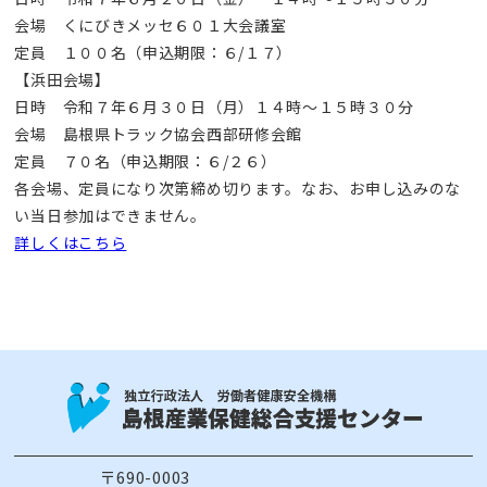
会場 くにびきメッセ６０１大会議室
定員 １００名（申込期限：６/１７）
【浜田会場】
日時 令和７年６月３０日（月）１４時～１５時３０分
会場 島根県トラック協会西部研修会館
定員 ７０名（申込期限：６/２６）
各会場、定員になり次第締め切ります。なお、お申し込みのな
い当日参加はできません。
詳しくはこちら
〒690-0003