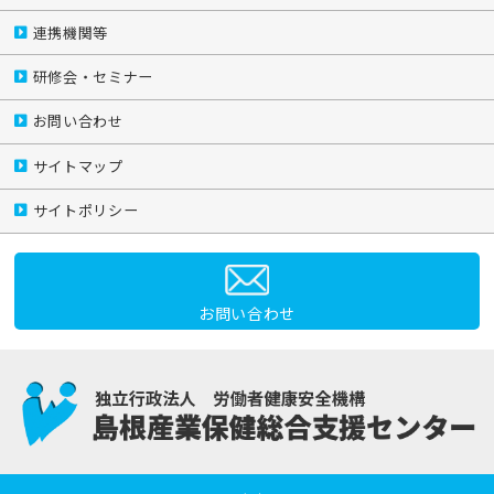
連携機関等
研修会・セミナー
お問い合わせ
サイトマップ
サイトポリシー
お問い合わせ