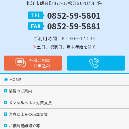
松江市朝日町477-17松江SUNビル7階
0852-59-5801
0852-59-5881
ご利用時間 8：30～17：15
土日、祝祭日、年末年始を除く
各種ご相談
・
お申込み
HOME
業務のご案内
メンタルヘルス対策支援
治療と仕事の両立支援
ご相談講師紹介等