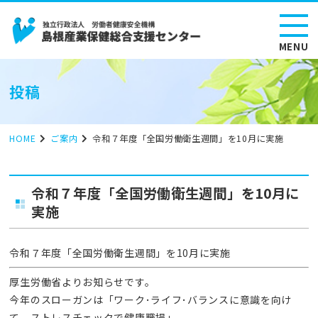
MENU
投稿
HOME
ご案内
令和７年度「全国労働衛生週間」を10月に実施
令和７年度「全国労働衛生週間」を10月に
実施
令和７年度「全国労働衛生週間」を10月に実施
厚生労働省よりお知らせです。
今年のスローガンは「ワーク･ライフ･バランスに意識を向け
て ストレスチェックで健康職場」