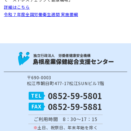
詳細はこちら
令和７年度全国労働衛生週間 実施要綱
〒690-0003
松江市朝日町477-17松江SUNビル7階
0852-59-5801
0852-59-5881
ご利用時間 8：30～17：15
土日、祝祭日、年末年始を除く