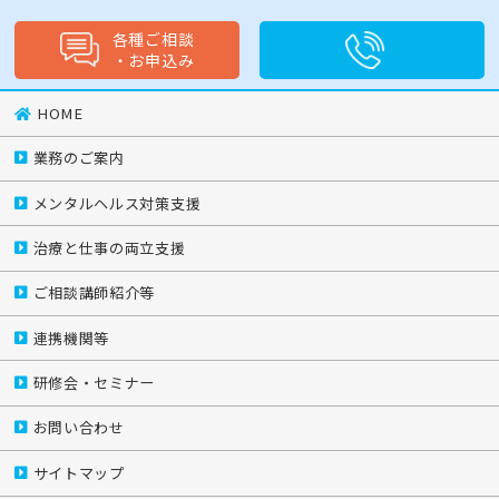
各種ご相談
・
お申込み
HOME
業務のご案内
メンタルヘルス対策支援
治療と仕事の両立支援
ご相談講師紹介等
連携機関等
研修会・セミナー
お問い合わせ
サイトマップ