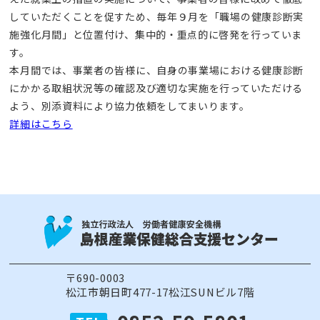
していただくことを促すため、毎年９月を「職場の健康診断実
施強化月間」と位置付け、集中的・重点的に啓発を行っていま
す。
本月間では、事業者の皆様に、自身の事業場における健康診断
にかかる取組状況等の確認及び適切な実施を行っていただける
よう、別添資料により協力依頼をしてまいります。
詳細はこちら
〒690-0003
松江市朝日町477-17松江SUNビル7階