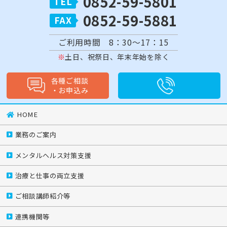
0852-59-5801
0852-59-5881
ご利用時間 8：30～17：15
土日、祝祭日、年末年始を除く
各種ご相談
・
お申込み
HOME
業務のご案内
メンタルヘルス対策支援
治療と仕事の両立支援
ご相談講師紹介等
連携機関等