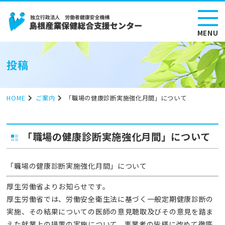
MENU
投稿
HOME
ご案内
「職場の健康診断実施強化月間」について
「職場の健康診断実施強化月間」について
「職場の健康診断実施強化月間」について
厚生労働省よりお知らせです。
厚生労働省では、労働安全衛生法に基づく一般定期健康診断の
実施、その結果についての医師の意見聴取及びその意見を踏ま
えた就業上の措置の実施について、事業者の皆様に改めて徹底