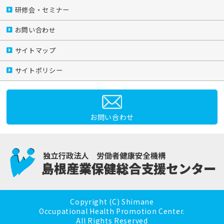
研修会・セミナー
お問い合わせ
サイトマップ
サイトポリシー
お問い合わせ
Copyright (C) Shimane
Occupational Health Promotion Center.
All Rights Reserved