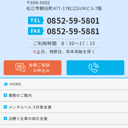
〒690-0003
松江市朝日町477-17松江SUNビル7階
0852-59-5801
0852-59-5881
ご利用時間 8：30～17：15
土日、祝祭日、年末年始を除く
各種ご相談
・
お申込み
HOME
業務のご案内
メンタルヘルス対策支援
治療と仕事の両立支援