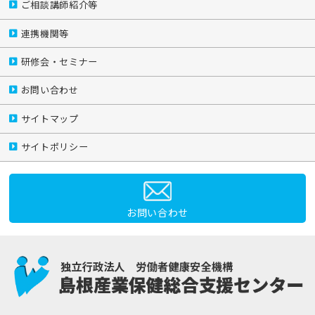
ご相談講師紹介等
連携機関等
研修会・セミナー
お問い合わせ
サイトマップ
サイトポリシー
お問い合わせ