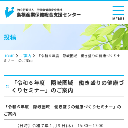
MENU
投稿
HOME
ご案内
「令和６年度 隠岐圏域 働き盛りの健康づくりセ
ミナー」のご案内
「令和６年度 隠岐圏域 働き盛りの健康づ
くりセミナー」のご案内
「令和６年度 隠岐圏域 働き盛りの健康づくりセミナー」の
ご案内
【日時】令和７年１月９日(木) 15:30～17:00