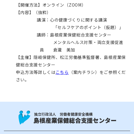
【開催方法】オンライン（ZOOM）
【内容】（抜粋）
講演：心の健康づくりに関する講演
「セルフケアのポイント（仮題）」
講師：島根産業保健総合支援センター
メンタルヘルス対策・両立支援促進
員 倉瀧 美加
【主催】隠岐保健所、松江労働基準監督署、島根産業保
健総合支援センター
申込方法等詳しくは
こちら
（案内チラシ）をご参照くだ
さい。